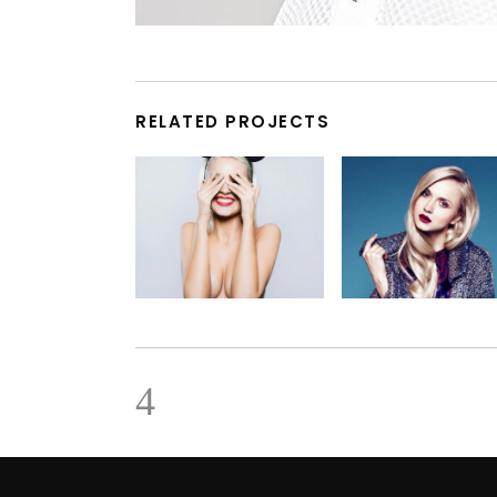
RELATED PROJECTS