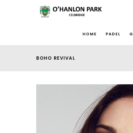
HOME
PADEL
G
BOHO REVIVAL